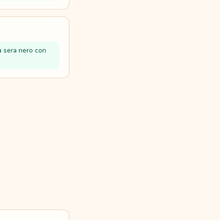
a sera nero con